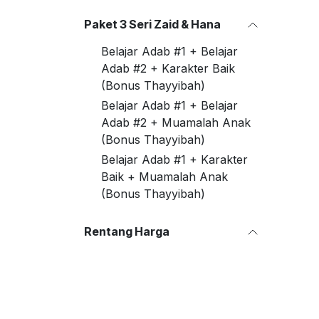
Paket 3 Seri Zaid & Hana
Belajar Adab #1 + Belajar
Adab #2 + Karakter Baik
(Bonus Thayyibah)
Belajar Adab #1 + Belajar
Adab #2 + Muamalah Anak
(Bonus Thayyibah)
Belajar Adab #1 + Karakter
Baik + Muamalah Anak
(Bonus Thayyibah)
Rentang Harga