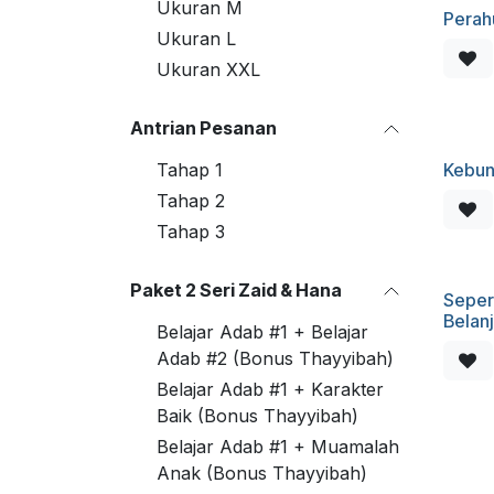
Ukuran M
Perahu
Ukuran L
Ukuran XXL
Antrian Pesanan
Tahap 1
Kebun 
Tahap 2
Tahap 3
Paket 2 Seri Zaid & Hana
Seper
Belanj
Belajar Adab #1 + Belajar
Adab #2 (Bonus Thayyibah)
Belajar Adab #1 + Karakter
Baik (Bonus Thayyibah)
Belajar Adab #1 + Muamalah
Anak (Bonus Thayyibah)