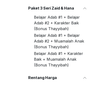
Paket 3 Seri Zaid & Hana
Belajar Adab #1 + Belajar
Adab #2 + Karakter Baik
(Bonus Thayyibah)
Belajar Adab #1 + Belajar
Adab #2 + Muamalah Anak
(Bonus Thayyibah)
Belajar Adab #1 + Karakter
Baik + Muamalah Anak
(Bonus Thayyibah)
Rentang Harga