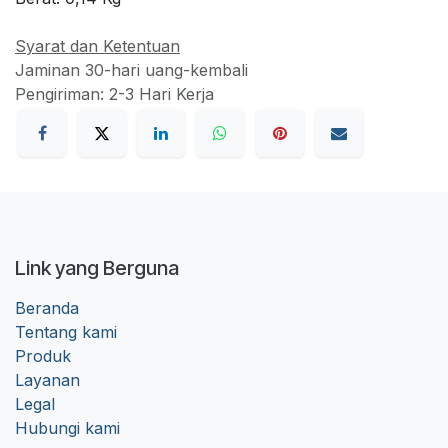
Syarat dan Ketentuan
Jaminan 30-hari uang-kembali
Pengiriman: 2-3 Hari Kerja
Link yang Berguna
Beranda
Tentang kami
Produk
Layanan
Legal
Hubungi kami