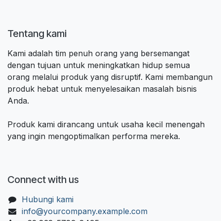
Tentang kami
Kami adalah tim penuh orang yang bersemangat
dengan tujuan untuk meningkatkan hidup semua
orang melalui produk yang disruptif. Kami membangun
produk hebat untuk menyelesaikan masalah bisnis
Anda.
Produk kami dirancang untuk usaha kecil menengah
yang ingin mengoptimalkan performa mereka.
Connect with us
Hubungi kami
info@yourcompany.example.com