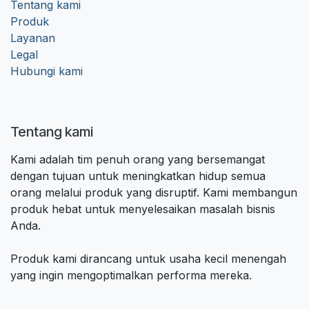
Tentang kami
Produk
Layanan
Legal
Hubungi kami
Tentang kami
Kami adalah tim penuh orang yang bersemangat
dengan tujuan untuk meningkatkan hidup semua
orang melalui produk yang disruptif. Kami membangun
produk hebat untuk menyelesaikan masalah bisnis
Anda.
Produk kami dirancang untuk usaha kecil menengah
yang ingin mengoptimalkan performa mereka.