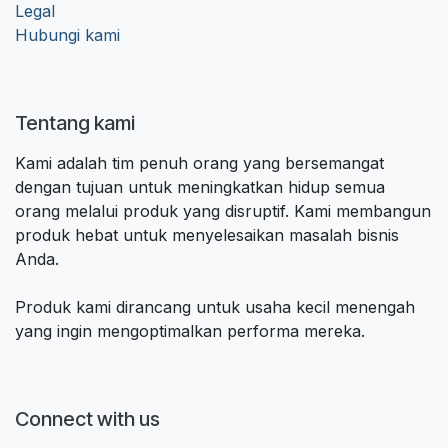
Legal
Hubungi kami
Tentang kami
Kami adalah tim penuh orang yang bersemangat
dengan tujuan untuk meningkatkan hidup semua
orang melalui produk yang disruptif. Kami membangun
produk hebat untuk menyelesaikan masalah bisnis
Anda.
Produk kami dirancang untuk usaha kecil menengah
yang ingin mengoptimalkan performa mereka.
Connect with us