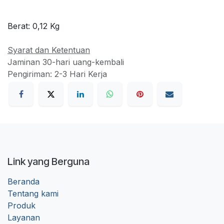
Berat:
0,12
Kg
Syarat dan Ketentuan
Jaminan 30-hari uang-kembali
Pengiriman: 2-3 Hari Kerja
Link yang Berguna
Beranda
Tentang kami
Produk
Layanan