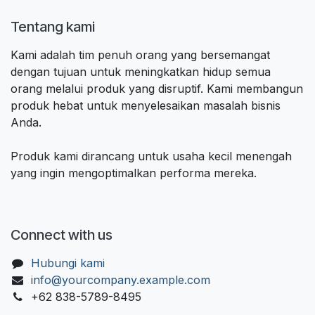
Tentang kami
Kami adalah tim penuh orang yang bersemangat
dengan tujuan untuk meningkatkan hidup semua
orang melalui produk yang disruptif. Kami membangun
produk hebat untuk menyelesaikan masalah bisnis
Anda.
Produk kami dirancang untuk usaha kecil menengah
yang ingin mengoptimalkan performa mereka.
Connect with us
Hubungi kami
info@yourcompany.example.com
+62 838-5789-8495