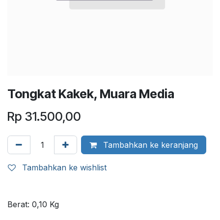
Tongkat Kakek, Muara Media
Rp
31.500,00
Tambahkan ke keranjang
Tambahkan ke wishlist
Berat:
0,10
Kg