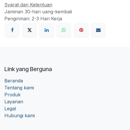
Syarat dan Ketentuan
Jaminan 30-hari uang-kembali
Pengiriman: 2-3 Hari Kerja
Link yang Berguna
Beranda
Tentang kami
Produk
Layanan
Legal
Hubungi kami