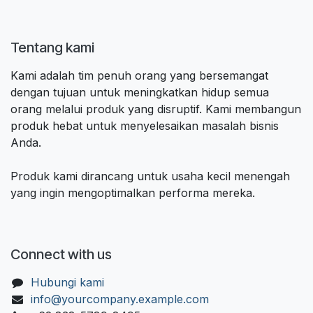
Tentang kami
Kami adalah tim penuh orang yang bersemangat
dengan tujuan untuk meningkatkan hidup semua
orang melalui produk yang disruptif. Kami membangun
produk hebat untuk menyelesaikan masalah bisnis
Anda.
Produk kami dirancang untuk usaha kecil menengah
yang ingin mengoptimalkan performa mereka.
Connect with us
Hubungi kami
info@yourcompany.example.com