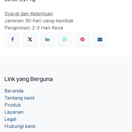
Syarat dan Ketentuan
Jaminan 30-hari uang-kembali
Pengiriman: 2-3 Hari Kerja
Link yang Berguna
Beranda
Tentang kami
Produk
Layanan
Legal
Hubungi kami