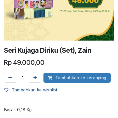
Seri Kujaga Diriku (Set), Zain
Rp
49.000,00
Tambahkan ke keranjang
Tambahkan ke wishlist
Berat:
0,18
Kg