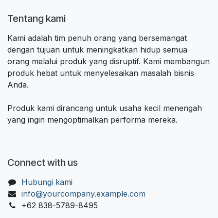
Tentang kami
Kami adalah tim penuh orang yang bersemangat
dengan tujuan untuk meningkatkan hidup semua
orang melalui produk yang disruptif. Kami membangun
produk hebat untuk menyelesaikan masalah bisnis
Anda.
Produk kami dirancang untuk usaha kecil menengah
yang ingin mengoptimalkan performa mereka.
Connect with us
Hubungi kami
info@yourcompany.example.com
+62 838-5789-8495