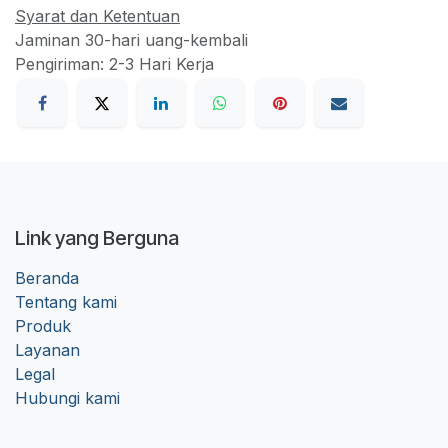
Syarat dan Ketentuan
Jaminan 30-hari uang-kembali
Pengiriman: 2-3 Hari Kerja
Link yang Berguna
Beranda
Tentang kami
Produk
Layanan
Legal
Hubungi kami