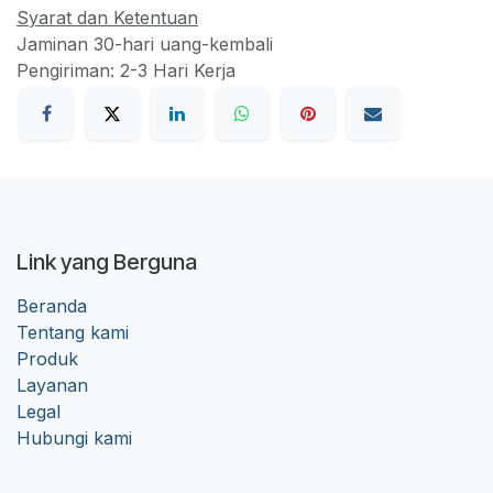
Syarat dan Ketentuan
Jaminan 30-hari uang-kembali
Pengiriman: 2-3 Hari Kerja
Link yang Berguna
Beranda
Tentang kami
Produk
Layanan
Legal
Hubungi kami