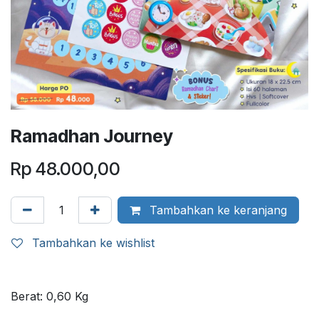
Ramadhan Journey
Rp
48.000,00
Tambahkan ke keranjang
Tambahkan ke wishlist
Berat:
0,60
Kg