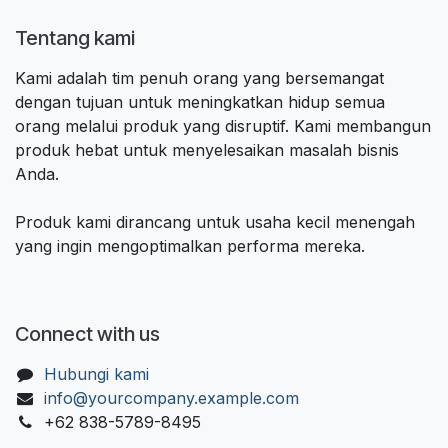
Tentang kami
Kami adalah tim penuh orang yang bersemangat
dengan tujuan untuk meningkatkan hidup semua
orang melalui produk yang disruptif. Kami membangun
produk hebat untuk menyelesaikan masalah bisnis
Anda.
Produk kami dirancang untuk usaha kecil menengah
yang ingin mengoptimalkan performa mereka.
Connect with us
Hubungi kami
info@yourcompany.example.com
+62 838-5789-8495