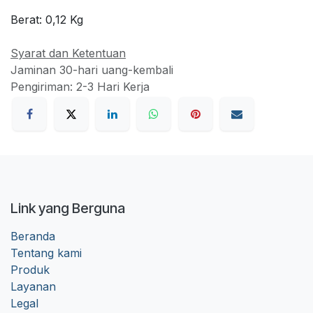
Berat:
0,12
Kg
Syarat dan Ketentuan
Jaminan 30-hari uang-kembali
Pengiriman: 2-3 Hari Kerja
Link yang Berguna
Beranda
Tentang kami
Produk
Layanan
Legal