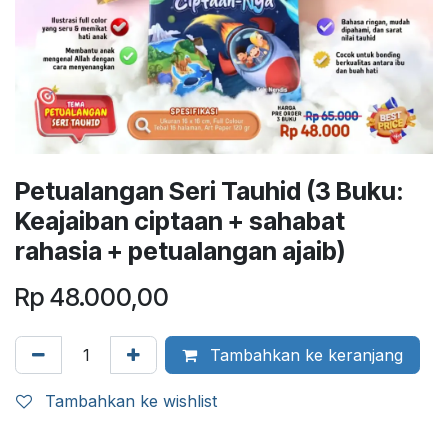
Petualangan Seri Tauhid (3 Buku:
Keajaiban ciptaan + sahabat
rahasia + petualangan ajaib)
Rp
48.000,00
Tambahkan ke keranjang
Tambahkan ke wishlist