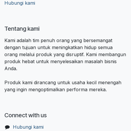
Hubungi kami
Tentang kami
Kami adalah tim penuh orang yang bersemangat
dengan tujuan untuk meningkatkan hidup semua
orang melalui produk yang disruptif. Kami membangun
produk hebat untuk menyelesaikan masalah bisnis
Anda.
Produk kami dirancang untuk usaha kecil menengah
yang ingin mengoptimalkan performa mereka.
Connect with us
Hubungi kami