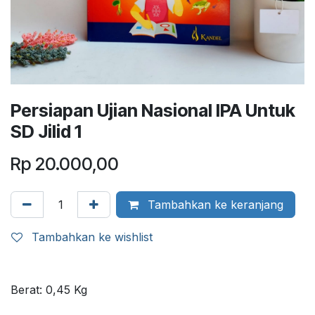
Persiapan Ujian Nasional IPA Untuk
SD Jilid 1
Rp
20.000,00
Tambahkan ke keranjang
Tambahkan ke wishlist
Berat:
0,45
Kg