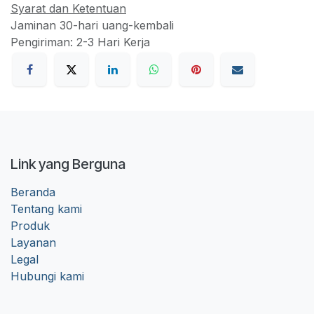
Syarat dan Ketentuan
Jaminan 30-hari uang-kembali
Pengiriman: 2-3 Hari Kerja
Link yang Berguna
Beranda
Tentang kami
Produk
Layanan
Legal
Hubungi kami