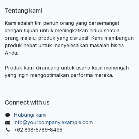
Tentang kami
Kami adalah tim penuh orang yang bersemangat
dengan tujuan untuk meningkatkan hidup semua
orang melalui produk yang disruptif. Kami membangun
produk hebat untuk menyelesaikan masalah bisnis
Anda.
Produk kami dirancang untuk usaha kecil menengah
yang ingin mengoptimalkan performa mereka.
Connect with us
Hubungi kami
info@yourcompany.example.com
+62 838-5789-8495