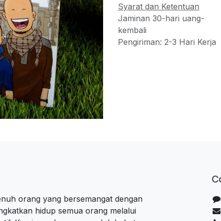
Syarat dan Ketentuan
Jaminan 30-hari uang-
kembali
Pengiriman: 2-3 Hari Kerja
C
penuh orang yang bersemangat dengan
ngkatkan hidup semua orang melalui