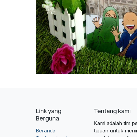
Link yang
Tentang kami
Berguna
Kami adalah tim 
Beranda
tujuan untuk meni