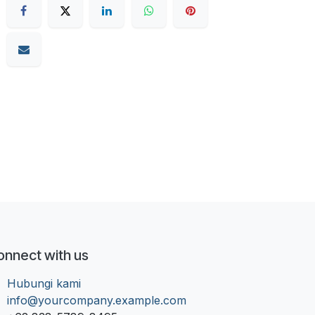
onnect with us
Hubungi kami
info@yourcompany.example.com