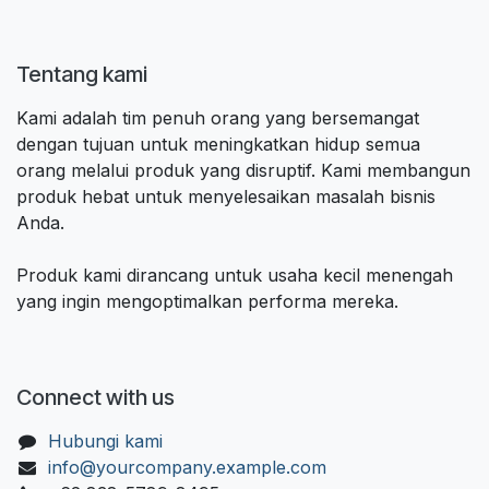
Tentang kami
Kami adalah tim penuh orang yang bersemangat
dengan tujuan untuk meningkatkan hidup semua
orang melalui produk yang disruptif. Kami membangun
produk hebat untuk menyelesaikan masalah bisnis
Anda.
Produk kami dirancang untuk usaha kecil menengah
yang ingin mengoptimalkan performa mereka.
Connect with us
Hubungi kami
info@yourcompany.example.com