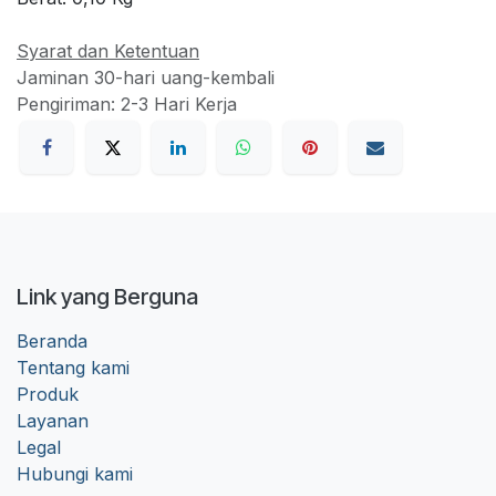
Syarat dan Ketentuan
Jaminan 30-hari uang-kembali
Pengiriman: 2-3 Hari Kerja
Link yang Berguna
Beranda
Tentang kami
Produk
Layanan
Legal
Hubungi kami