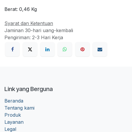
Berat:
0,46
Kg
Syarat dan Ketentuan
Jaminan 30-hari uang-kembali
Pengiriman: 2-3 Hari Kerja
Link yang Berguna
Beranda
Tentang kami
Produk
Layanan
Legal