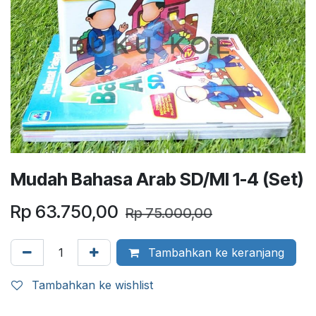
Mudah Bahasa Arab SD/MI 1-4 (Set)
Rp
63.750,00
Rp
75.000,00
Tambahkan ke keranjang
Tambahkan ke wishlist