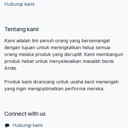
Hubungi kami
Tentang kami
Kami adalah tim penuh orang yang bersemangat
dengan tujuan untuk meningkatkan hidup semua
orang melalui produk yang disruptif. Kami membangun
produk hebat untuk menyelesaikan masalah bisnis
Anda.
Produk kami dirancang untuk usaha kecil menengah
yang ingin mengoptimalkan performa mereka.
Connect with us
Hubungi kami