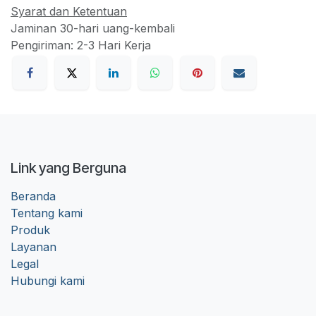
Syarat dan Ketentuan
Jaminan 30-hari uang-kembali
Pengiriman: 2-3 Hari Kerja
Link yang Berguna
Beranda
Tentang kami
Produk
Layanan
Legal
Hubungi kami