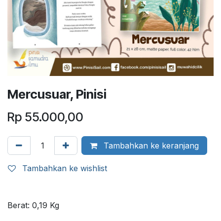
Mercusuar, Pinisi
Rp
55.000,00
Tambahkan ke keranjang
Tambahkan ke wishlist
Berat:
0,19
Kg