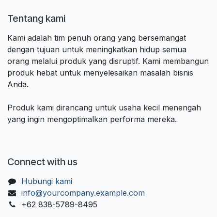
Tentang kami
Kami adalah tim penuh orang yang bersemangat
dengan tujuan untuk meningkatkan hidup semua
orang melalui produk yang disruptif. Kami membangun
produk hebat untuk menyelesaikan masalah bisnis
Anda.
Produk kami dirancang untuk usaha kecil menengah
yang ingin mengoptimalkan performa mereka.
Connect with us
Hubungi kami
info@yourcompany.example.com
+62 838-5789-8495