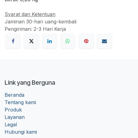
Syarat dan Ketentuan
Jaminan 30-hari uang-kembali
Pengiriman: 2-3 Hari Kerja
Link yang Berguna
Beranda
Tentang kami
Produk
Layanan
Legal
Hubungi kami