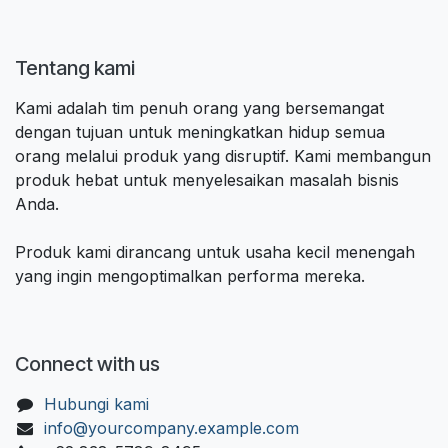
Tentang kami
Kami adalah tim penuh orang yang bersemangat
dengan tujuan untuk meningkatkan hidup semua
orang melalui produk yang disruptif. Kami membangun
produk hebat untuk menyelesaikan masalah bisnis
Anda.
Produk kami dirancang untuk usaha kecil menengah
yang ingin mengoptimalkan performa mereka.
Connect with us
Hubungi kami
info@yourcompany.example.com