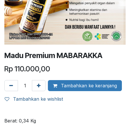
Madu Premium MABARAKKA
Rp
110.000,00
Tambahkan ke keranjang
Tambahkan ke wishlist
Berat:
0,34
Kg