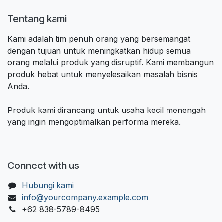
Tentang kami
Kami adalah tim penuh orang yang bersemangat
dengan tujuan untuk meningkatkan hidup semua
orang melalui produk yang disruptif. Kami membangun
produk hebat untuk menyelesaikan masalah bisnis
Anda.
Produk kami dirancang untuk usaha kecil menengah
yang ingin mengoptimalkan performa mereka.
Connect with us
Hubungi kami
info@yourcompany.example.com
+62 838-5789-8495