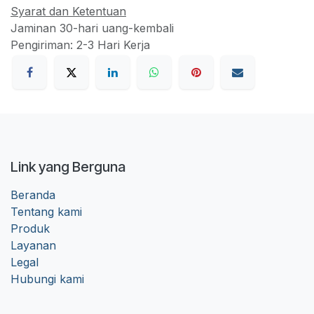
Syarat dan Ketentuan
Jaminan 30-hari uang-kembali
Pengiriman: 2-3 Hari Kerja
Link yang Berguna
Beranda
Tentang kami
Produk
Layanan
Legal
Hubungi kami