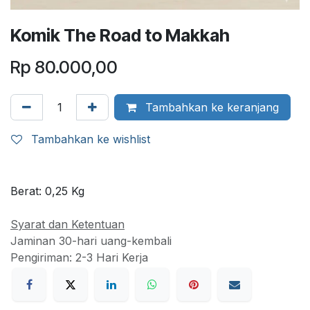
Komik The Road to Makkah
Rp
80.000,00
Tambahkan ke keranjang
Tambahkan ke wishlist
Berat:
0,25
Kg
Syarat dan Ketentuan
Jaminan 30-hari uang-kembali
Pengiriman: 2-3 Hari Kerja