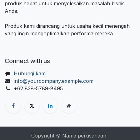
produk hebat untuk menyelesaikan masalah bisnis
Anda.
Produk kami dirancang untuk usaha kecil menengah
yang ingin mengoptimalkan performa mereka.
Connect with us
Hubungi kami
info@yourcompany.example.com
+62 838-5789-8495
Copyright © Nama perusahaan