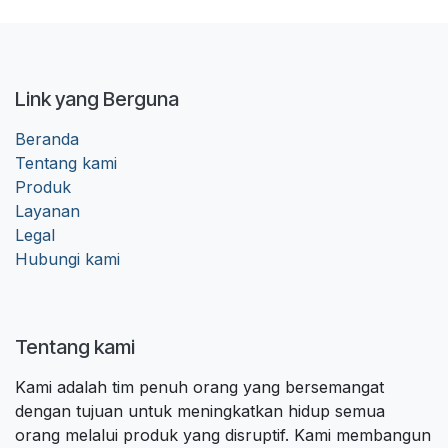
Link yang Berguna
Beranda
Tentang kami
Produk
Layanan
Legal
Hubungi kami
Tentang kami
Kami adalah tim penuh orang yang bersemangat
dengan tujuan untuk meningkatkan hidup semua
orang melalui produk yang disruptif. Kami membangun