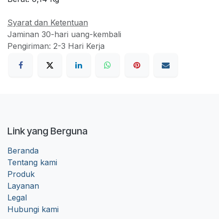
Syarat dan Ketentuan
Jaminan 30-hari uang-kembali
Pengiriman: 2-3 Hari Kerja
Link yang Berguna
Beranda
Tentang kami
Produk
Layanan
Legal
Hubungi kami