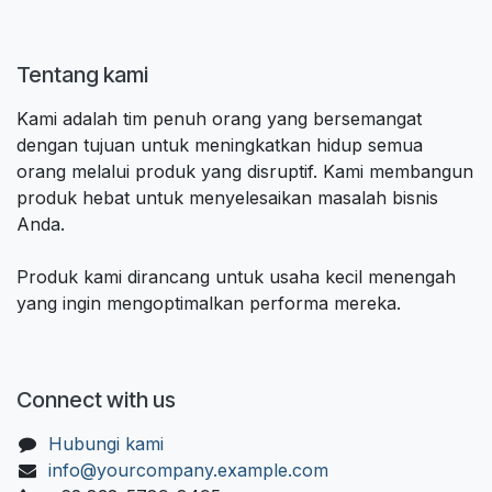
Tentang kami
Kami adalah tim penuh orang yang bersemangat
dengan tujuan untuk meningkatkan hidup semua
orang melalui produk yang disruptif. Kami membangun
produk hebat untuk menyelesaikan masalah bisnis
Anda.
Produk kami dirancang untuk usaha kecil menengah
yang ingin mengoptimalkan performa mereka.
Connect with us
Hubungi kami
info@yourcompany.example.com