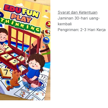
Syarat dan Ketentuan
Jaminan 30-hari uang-
kembali
Pengiriman: 2-3 Hari Kerja