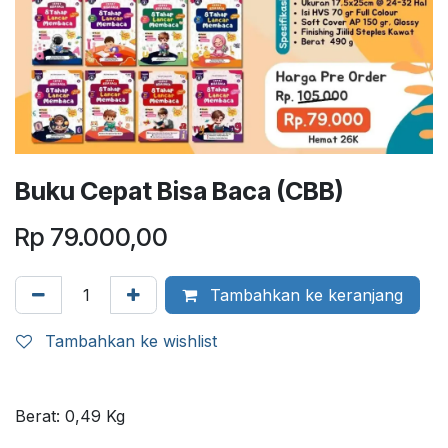
Buku Cepat Bisa Baca (CBB)
Rp
79.000,00
Tambahkan ke keranjang
Tambahkan ke wishlist
Berat:
0,49
Kg