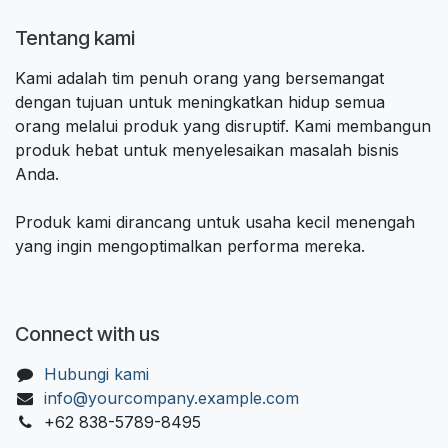
Tentang kami
Kami adalah tim penuh orang yang bersemangat
dengan tujuan untuk meningkatkan hidup semua
orang melalui produk yang disruptif. Kami membangun
produk hebat untuk menyelesaikan masalah bisnis
Anda.
Produk kami dirancang untuk usaha kecil menengah
yang ingin mengoptimalkan performa mereka.
Connect with us
Hubungi kami
info@yourcompany.example.com
+62 838-5789-8495