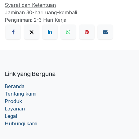
Syarat dan Ketentuan
Jaminan 30-hari uang-kembali
Pengiriman: 2-3 Hari Kerja
Link yang Berguna
Beranda
Tentang kami
Produk
Layanan
Legal
Hubungi kami