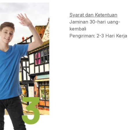
Syarat dan Ketentuan
Jaminan 30-hari uang-
kembali
Pengiriman: 2-3 Hari Kerja