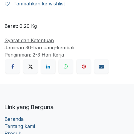
Tambahkan ke wishlist
Berat:
0,20
Kg
Syarat dan Ketentuan
Jaminan 30-hari uang-kembali
Pengiriman: 2-3 Hari Kerja
Link yang Berguna
Beranda
Tentang kami
Produk