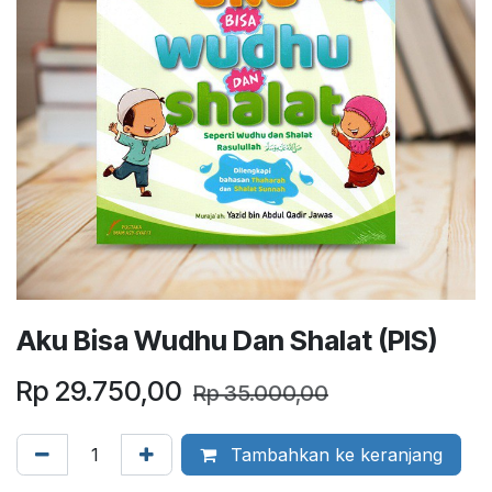
Aku Bisa Wudhu Dan Shalat (PIS)
Rp
29.750,00
Rp
35.000,00
Tambahkan ke keranjang