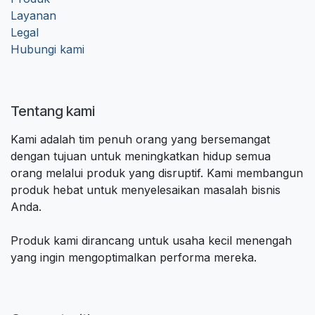
Layanan
Legal
Hubungi kami
Tentang kami
Kami adalah tim penuh orang yang bersemangat
dengan tujuan untuk meningkatkan hidup semua
orang melalui produk yang disruptif. Kami membangun
produk hebat untuk menyelesaikan masalah bisnis
Anda.
Produk kami dirancang untuk usaha kecil menengah
yang ingin mengoptimalkan performa mereka.