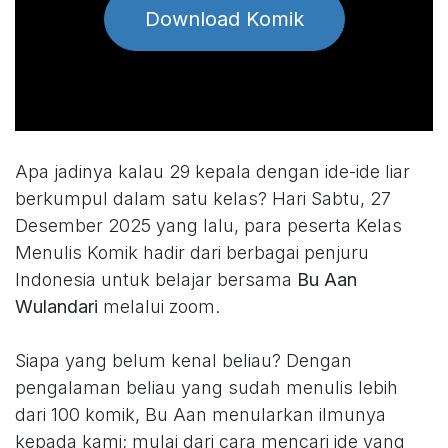
Download Komik
Apa jadinya kalau 29 kepala dengan ide-ide liar
berkumpul dalam satu kelas? Hari Sabtu, 27
Desember 2025 yang lalu, para peserta Kelas
Menulis Komik hadir dari berbagai penjuru
Indonesia untuk belajar bersama
Bu Aan
Wulandari
melalui zoom.
Siapa yang belum kenal beliau? Dengan
pengalaman beliau yang sudah menulis lebih
dari 100 komik, Bu Aan menularkan ilmunya
kepada kami; mulai dari cara mencari ide yang