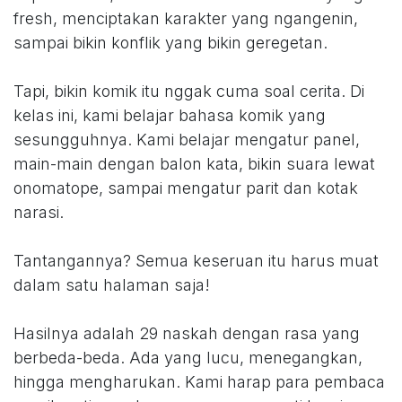
fresh, menciptakan karakter yang ngangenin,
sampai bikin konflik yang bikin geregetan.
Tapi, bikin komik itu nggak cuma soal cerita. Di
kelas ini, kami belajar bahasa komik yang
sesungguhnya. Kami belajar mengatur panel,
main-main dengan balon kata, bikin suara lewat
onomatope, sampai mengatur parit dan kotak
narasi.
Tantangannya? Semua keseruan itu harus muat
dalam satu halaman saja!
Hasilnya adalah 29 naskah dengan rasa yang
berbeda-beda. Ada yang lucu, menegangkan,
hingga mengharukan. Kami harap para pembaca