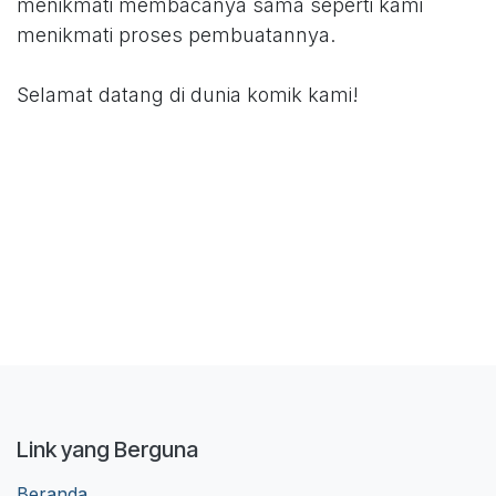
menikmati membacanya sama seperti kami
menikmati proses pembuatannya.
Selamat datang di dunia komik kami!
Link yang Berguna
Beranda