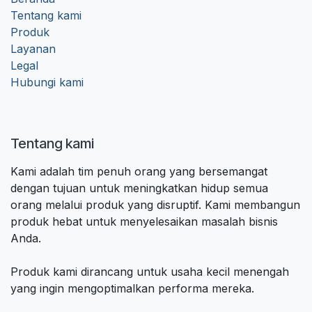
Tentang kami
Produk
Layanan
Legal
Hubungi kami
Tentang kami
Kami adalah tim penuh orang yang bersemangat
dengan tujuan untuk meningkatkan hidup semua
orang melalui produk yang disruptif. Kami membangun
produk hebat untuk menyelesaikan masalah bisnis
Anda.
Produk kami dirancang untuk usaha kecil menengah
yang ingin mengoptimalkan performa mereka.